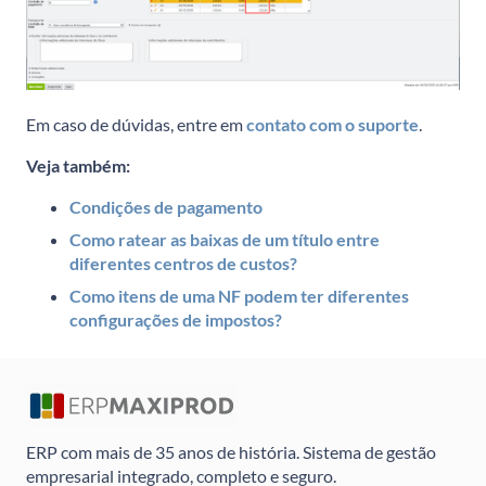
Em caso de dúvidas, entre em
contato com o suporte
.
Veja também:
Condições de pagamento
Como ratear as baixas de um título entre
diferentes centros de custos?
Como itens de uma NF podem ter diferentes
configurações de impostos?
ERP com mais de 35 anos de história. Sistema de gestão
empresarial integrado, completo e seguro.