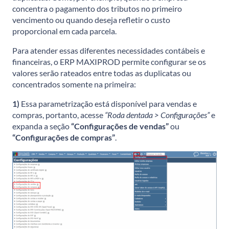
concentra o pagamento dos tributos no primeiro
vencimento ou quando deseja refletir o custo
proporcional em cada parcela.
Para atender essas diferentes necessidades contábeis e
financeiras, o ERP MAXIPROD permite configurar se os
valores serão rateados entre todas as duplicatas ou
concentrados somente na primeira:
1)
Essa parametrização está disponível para vendas e
compras, portanto, acesse
“Roda dentada > Configurações”
e
expanda a seção
“Configurações de vendas”
ou
“Configurações de compras”
.