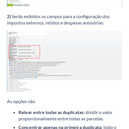
2)
Serão exibidos os campos para a configuração dos
impostos externos, retidos e despesas acessórias:
As opções são:
Ratear entre todas as duplicatas:
dividir o valor
proporcionalmente entre todas as parcelas.
Concentrar apenas na primeira duplicata:
todo o