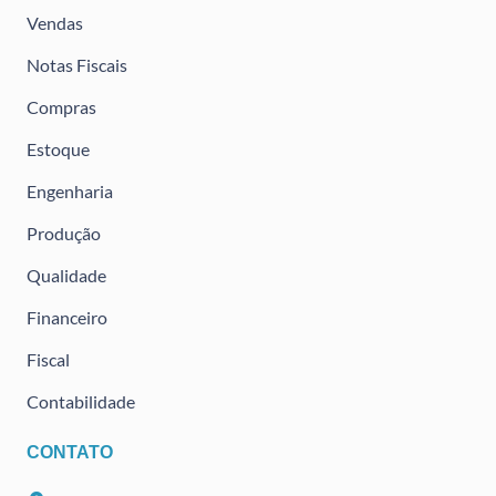
Vendas
Notas Fiscais
Compras
Estoque
Engenharia
Produção
Qualidade
Financeiro
Fiscal
Contabilidade
CONTATO