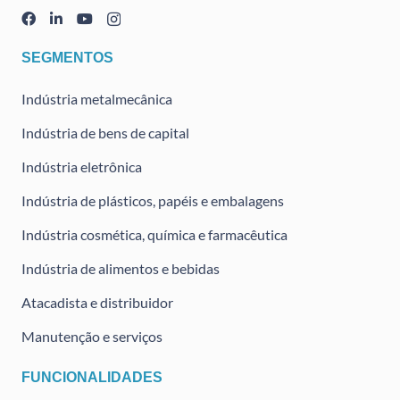
SEGMENTOS
Indústria metalmecânica
Indústria de bens de capital
Indústria eletrônica
Indústria de plásticos, papéis e embalagens
Indústria cosmética, química e farmacêutica
Indústria de alimentos e bebidas
Atacadista e distribuidor
Manutenção e serviços
FUNCIONALIDADES