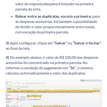
valor do imposto/despesa é incluído na primeira
parcela da nota.
Ratear entre as duplicatas, exceto a primeira:
para
as despesas acessórias, há também a possibilidade
de dividir o valor proporcionalmente entre todas,
com exceção da primeira parcela.
3)
Após configurar, clique em
“Salvar”
ou
“Salvar e fechar”
ao final da tela.
4)
No exemplo abaixo, o valor de R$ 100,00 das despesas
acessórias foi concentrado na primeira parcela. Ao
informar a condição de pagamento em
“3x”
, o sistema
calculou automaticamente o valor das duplicatas: