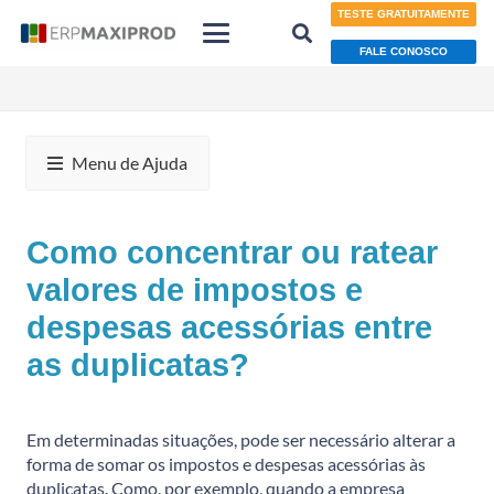
TESTE GRATUITAMENTE
FALE CONOSCO
Menu de Ajuda
Como concentrar ou ratear
valores de impostos e
despesas acessórias entre
as duplicatas?
Em determinadas situações, pode ser necessário alterar a
forma de somar os impostos e despesas acessórias às
duplicatas. Como, por exemplo, quando a empresa