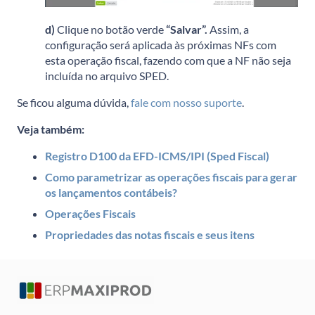
d)
Clique no botão verde
“Salvar”.
Assim, a
configuração será aplicada às próximas NFs com
esta operação fiscal, fazendo com que a NF não seja
incluída no arquivo SPED.
Se ficou alguma dúvida,
fale com nosso suporte
.
Veja também:
Registro D100 da EFD-ICMS/IPI (Sped Fiscal)
Como parametrizar as operações fiscais para gerar
os lançamentos contábeis?
Operações Fiscais
Propriedades das notas fiscais e seus itens