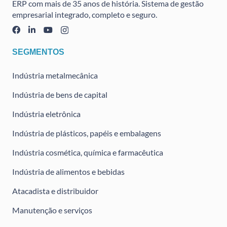
ERP com mais de 35 anos de história. Sistema de gestão
empresarial integrado, completo e seguro.
SEGMENTOS
Indústria metalmecânica
Indústria de bens de capital
Indústria eletrônica
Indústria de plásticos, papéis e embalagens
Indústria cosmética, química e farmacêutica
Indústria de alimentos e bebidas
Atacadista e distribuidor
Manutenção e serviços