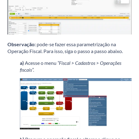
Observação:
pode-se fazer essa parametrização na
Operação Fiscal. Para isso, siga o passo a passo abaixo.
a)
Acesse o menu
“Fiscal > Cadastros > Operações
fiscais”.