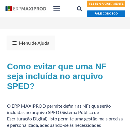
TESTE GRATUITAMENTE
FALE CONOSCO
Menu de Ajuda
Como evitar que uma NF
seja incluída no arquivo
SPED?
O ERP MAXIPROD permite definir as NFs que serão
incluídas no arquivo SPED (Sistema Público de
Escrituração Digital). Isto permite uma gestão mais precisa
e personalizada, adequando-se às necessidades