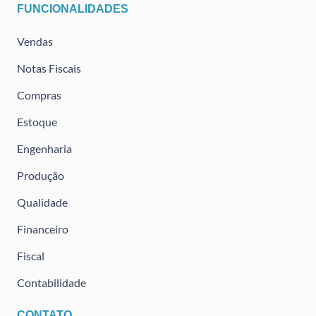
FUNCIONALIDADES
Vendas
Notas Fiscais
Compras
Estoque
Engenharia
Produção
Qualidade
Financeiro
Fiscal
Contabilidade
CONTATO