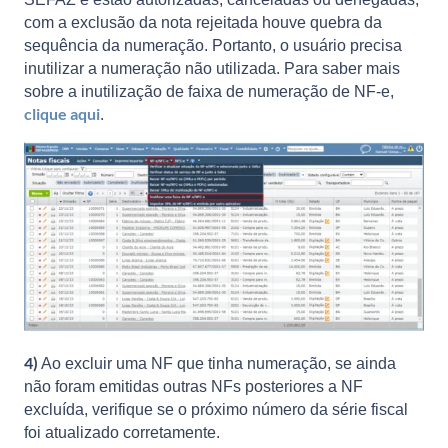
com a exclusão da nota rejeitada houve quebra da
sequência da numeração. Portanto, o usuário precisa
inutilizar a numeração não utilizada. Para saber mais
sobre a inutilização de faixa de numeração de NF-e,
clique aqui
.
4)
Ao excluir uma NF que tinha numeração, se ainda
não foram emitidas outras NFs posteriores a NF
excluída, verifique se o próximo número da série fiscal
foi atualizado corretamente.