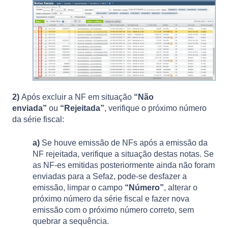
2)
Após excluir a NF em situação
“Não
enviada”
ou
“Rejeitada”
, verifique o próximo número
da série fiscal:
a)
Se houve emissão de NFs após a emissão da
NF rejeitada, verifique a situação destas notas. Se
as NF-es emitidas posteriormente ainda não foram
enviadas para a Sefaz, pode-se desfazer a
emissão, limpar o campo
“Número”
, alterar o
próximo número da série fiscal e fazer nova
emissão com o próximo número correto, sem
quebrar a sequência.