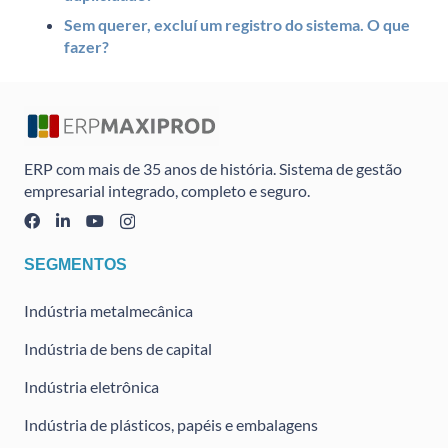
Sem querer, excluí um registro do sistema. O que
fazer?
ERP com mais de 35 anos de história. Sistema de gestão
empresarial integrado, completo e seguro.
SEGMENTOS
Indústria metalmecânica
Indústria de bens de capital
Indústria eletrônica
Indústria de plásticos, papéis e embalagens