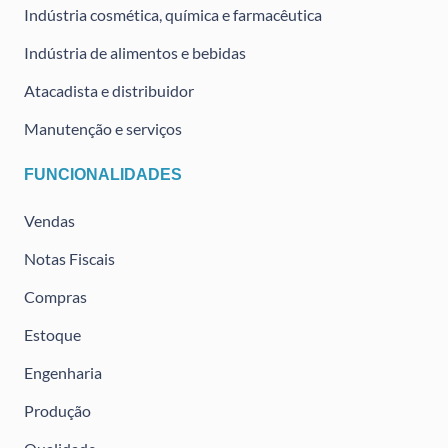
Indústria cosmética, química e farmacêutica
Indústria de alimentos e bebidas
Atacadista e distribuidor
Manutenção e serviços
FUNCIONALIDADES
Vendas
Notas Fiscais
Compras
Estoque
Engenharia
Produção