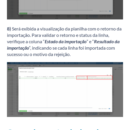
8)
Será exibida a visualização da planilha com o retorno da
importação. Para validar o retorno e status da linha,
verifique a coluna “
Estado da importação
” e “
Resultado da
importação
“, indicando se cada linha foi importada com
sucesso ou o motivo da rejeição.