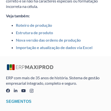
correto e se não há caracteres especiais ou formatação
incorreta na célula.
Veja também:
Roteiro de produção
Estrutura de produto
Nova versão das ordens de produção
Importação e atualização de dados via Excel
ERP com mais de 35 anos de história. Sistema de gestão
empresarial integrado, completo e seguro.
SEGMENTOS