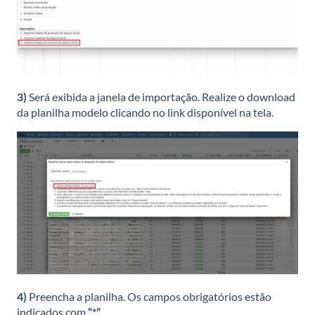
3)
Será exibida a janela de importação. Realize o download
da planilha modelo clicando no link disponível na tela.
4)
Preencha a planilha. Os campos obrigatórios estão
indicados com
“*”
.