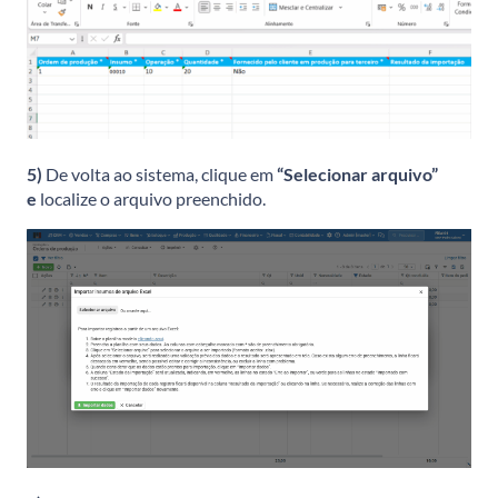
5)
De volta ao sistema, clique em
“Selecionar arquivo”
e
localize o arquivo preenchido.