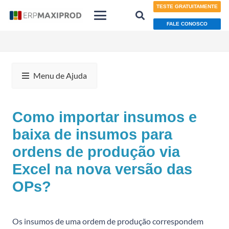
TESTE GRATUITAMENTE
FALE CONOSCO
Menu de Ajuda
Como importar insumos e
baixa de insumos para
ordens de produção via
Excel na nova versão das
OPs?
Os insumos de uma ordem de produção correspondem