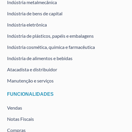
Indústria metalmecânica
Indústria de bens de capital
Indústria eletrônica
Indústria de plásticos, papéis e embalagens
Indústria cosmética, química e farmacêutica
Indústria de alimentos e bebidas
Atacadista e distribuidor
Manutenção e serviços
FUNCIONALIDADES
Vendas
Notas Fiscais
Compras