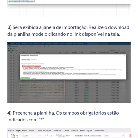
3)
Será exibida a janela de importação. Realize o download
da planilha modelo clicando no link disponível na tela.
4)
Preencha a planilha. Os campos obrigatórios estão
indicados com
“*”
.