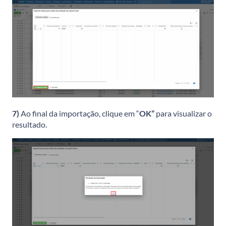
7)
Ao final da importação, clique em “
OK”
para visualizar o
resultado.