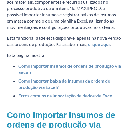
aos materiais, componentes e recursos utilizados no
processo produtivo de um item. No MAXIPROD, é
possível importar insumos e registrar baixas de insumos
em massa por meio de uma planilha Excel, agilizando as
movimentações e configurações produtivas no sistema.
Esta funcionalidade está disponível apenas na nova versão
das ordens de produção. Para saber mais,
clique aqui
.
Esta página mostra:
Como importar insumos de ordens de produção via
Excel?
Como importar baixa de insumos da ordem de
produção via Excel?
Erros comuns na importação de dados via Excel.
Como importar insumos de
ordens de produção via