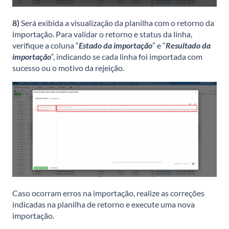
8)
Será exibida a visualização da planilha com o retorno da
importação. Para validar o retorno e status da linha,
verifique a coluna “
Estado da importação
” e “
Resultado da
importação
“, indicando se cada linha foi importada com
sucesso ou o motivo da rejeição.
Caso ocorram erros na importação, realize as correções
indicadas na planilha de retorno e execute uma nova
importação.