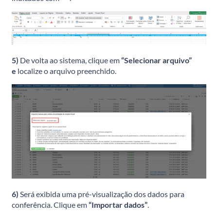
5)
De volta ao sistema, clique em
“Selecionar arquivo”
e
localize o arquivo preenchido.
6)
Será exibida uma pré-visualização dos dados para
conferência. Clique em
“Importar dados”
.