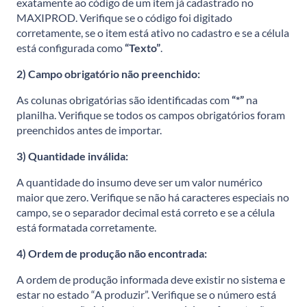
exatamente ao código de um item já cadastrado no
MAXIPROD. Verifique se o código foi digitado
corretamente, se o item está ativo no cadastro e se a célula
está configurada como
“Texto”
.
2) Campo obrigatório não preenchido:
As colunas obrigatórias são identificadas com
“*”
na
planilha. Verifique se todos os campos obrigatórios foram
preenchidos antes de importar.
3)
Quantidade inválida:
A quantidade do insumo deve ser um valor numérico
maior que zero. Verifique se não há caracteres especiais no
campo, se o separador decimal está correto e se a célula
está formatada corretamente.
4) Ordem de produção não encontrada:
A ordem de produção informada deve existir no sistema e
estar no estado “A produzir”. Verifique se o número está