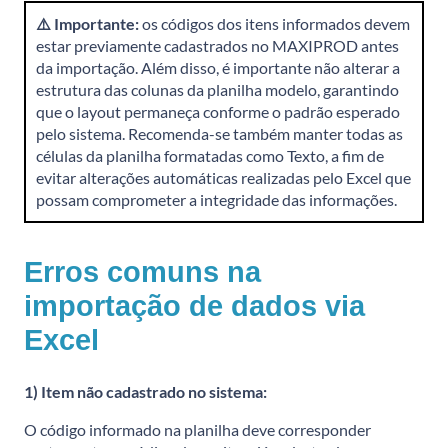
⚠️ Importante:
os códigos dos itens informados devem
estar previamente cadastrados no MAXIPROD antes
da importação. Além disso, é importante não alterar a
estrutura das colunas da planilha modelo, garantindo
que o layout permaneça conforme o padrão esperado
pelo sistema. Recomenda-se também manter todas as
células da planilha formatadas como Texto, a fim de
evitar alterações automáticas realizadas pelo Excel que
possam comprometer a integridade das informações.
Erros comuns na
importação de dados via
Excel
1) Item não cadastrado no sistema:
O código informado na planilha deve corresponder