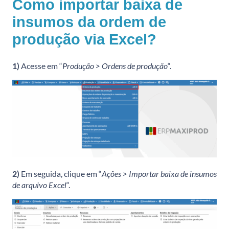
Como importar baixa de
insumos da ordem de
produção via Excel?
1)
Acesse em “
Produção > Ordens de produção
“.
2)
Em seguida, clique em “
Ações > Importar baixa de insumos
de arquivo Excel
“.