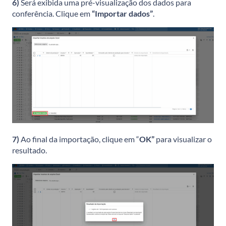
6)
Será exibida uma pré-visualização dos dados para
conferência. Clique em
“Importar dados”
.
7)
Ao final da importação, clique em “
OK”
para visualizar o
resultado.