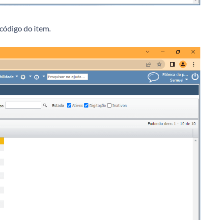
 código do item.