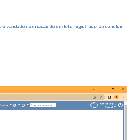
 e validade na criação de um lote registrado, ao concluir