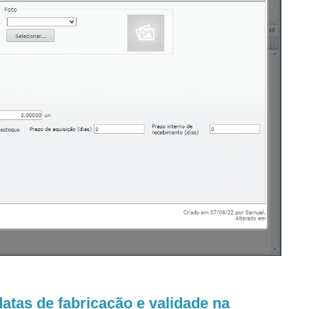
atas de fabricação e validade na