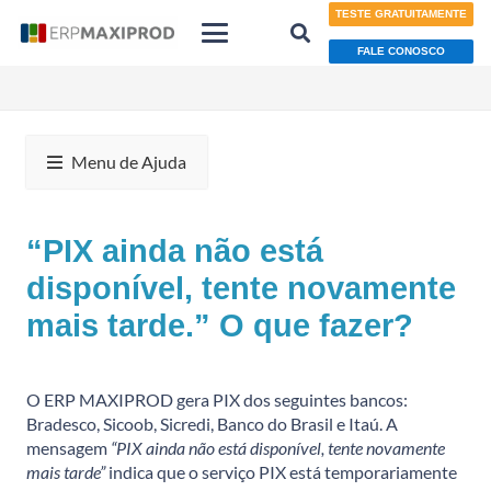
TESTE GRATUITAMENTE
FALE CONOSCO
Menu de Ajuda
“PIX ainda não está
disponível, tente novamente
mais tarde.” O que fazer?
O ERP MAXIPROD gera PIX dos seguintes bancos:
Bradesco, Sicoob, Sicredi, Banco do Brasil e Itaú. A
mensagem
“PIX ainda não está disponível, tente novamente
mais tarde”
indica que o serviço PIX está temporariamente