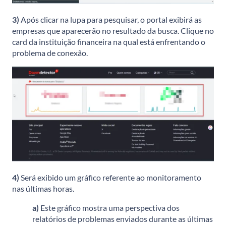
3)
Após clicar na lupa para pesquisar, o portal exibirá as
empresas que aparecerão no resultado da busca. Clique no
card da instituição financeira na qual está enfrentando o
problema de conexão.
4)
Será exibido um gráfico referente ao monitoramento
nas últimas horas.
a)
Este gráfico mostra uma perspectiva dos
relatórios de problemas enviados durante as últimas