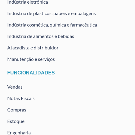
Indústria eletrônica
Indústria de plásticos, papéis e embalagens
Indústria cosmética, química e farmacêutica
Indústria de alimentos e bebidas
Atacadista e distribuidor
Manutenção e serviços
FUNCIONALIDADES
Vendas
Notas Fiscais
Compras
Estoque
Engenharia