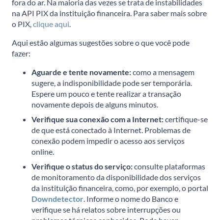
fora do ar. Na maioria das vezes se trata de instabilidades
na API PIX da instituição financeira. Para saber mais sobre
o PIX,
clique aqui
.
Aqui estão algumas sugestões sobre o que você pode
fazer:
Aguarde e tente novamente:
como a mensagem
sugere, a indisponibilidade pode ser temporária.
Espere um pouco e tente realizar a transação
novamente depois de alguns minutos.
Verifique sua conexão com a Internet:
certifique-se
de que está conectado à Internet. Problemas de
conexão podem impedir o acesso aos serviços
online.
Verifique o status do serviço:
consulte plataformas
de monitoramento da disponibilidade dos serviços
da instituição financeira, como, por exemplo, o portal
Downdetector
. Informe o nome do Banco e
verifique se há relatos sobre interrupções ou