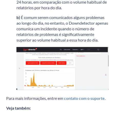
24 horas, em comparação com o volume habitual de
relatórios por hora do dia.
b)
É comum serem comunicados alguns problemas
ao longo do dia, no entanto, o Downdetector apenas
comunica um incidente quando o número de
relatórios de problemas é significativamente
superior ao volume habitual a essa hora do dia.
Para mais informações, entre em
contato com o suporte
.
Veja também: