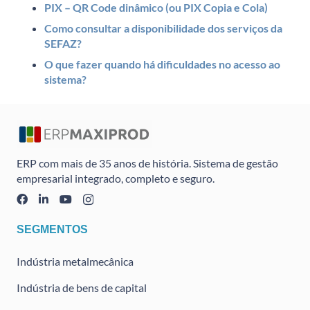
PIX – QR Code dinâmico (ou PIX Copia e Cola)
Como consultar a disponibilidade dos serviços da
SEFAZ?
O que fazer quando há dificuldades no acesso ao
sistema?
ERP com mais de 35 anos de história. Sistema de gestão
empresarial integrado, completo e seguro.
SEGMENTOS
Indústria metalmecânica
Indústria de bens de capital