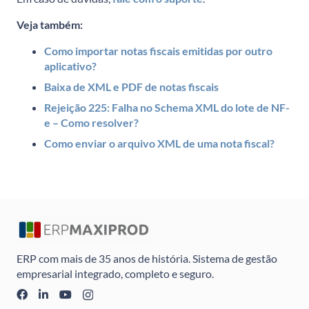
Veja também:
Como importar notas fiscais emitidas por outro
aplicativo?
Baixa de XML e PDF de notas fiscais
Rejeição 225: Falha no Schema XML do lote de NF-
e – Como resolver?
Como enviar o arquivo XML de uma nota fiscal?
ERP com mais de 35 anos de história. Sistema de gestão
empresarial integrado, completo e seguro.