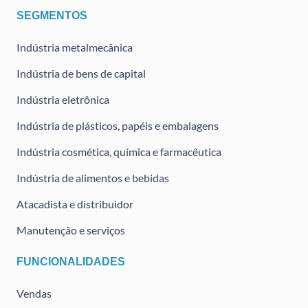
SEGMENTOS
Indústria metalmecânica
Indústria de bens de capital
Indústria eletrônica
Indústria de plásticos, papéis e embalagens
Indústria cosmética, química e farmacêutica
Indústria de alimentos e bebidas
Atacadista e distribuidor
Manutenção e serviços
FUNCIONALIDADES
Vendas