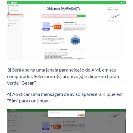
3)
Será aberta uma janela para seleção do XML em seu
computador. Selecione o(s) arquivo(s) e clique no botão
verde
“Gerar”.
4)
Ao clicar, uma mensagem de aviso aparecerá, clique em
“Sim”
para continuar.