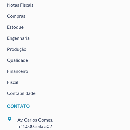
Notas Fiscais
Compras
Estoque
Engenharia
Produção
Qualidade
Financeiro
Fiscal
Contabilidade
CONTATO
Av. Carlos Gomes,
nº 1.000, sala 502