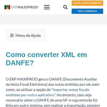
TESTE GRATUITAMENTE
FALE CONOSCO
Menu de Ajuda
Como converter XML em
DANFE?
O ERP MAXIPROD gera o DANFE (Documento Auxiliar
da Nota Fiscal Eletrônica) das notas emitidas por ele, bem
como, ao utilizar a opção de “
Importar notas fiscais
emitidas por outro aplicativo
”. No entanto, caso seja
necessário obter o DANFE de uma NF-e cuja emissão foi
feita em outro sistema, sem realizar a importação, existem