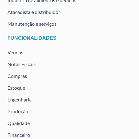
Indústria de alimentos e bebidas
Atacadista e distribuidor
Manutenção e serviços
FUNCIONALIDADES
Vendas
Notas Fiscais
Compras
Estoque
Engenharia
Produção
Qualidade
Financeiro