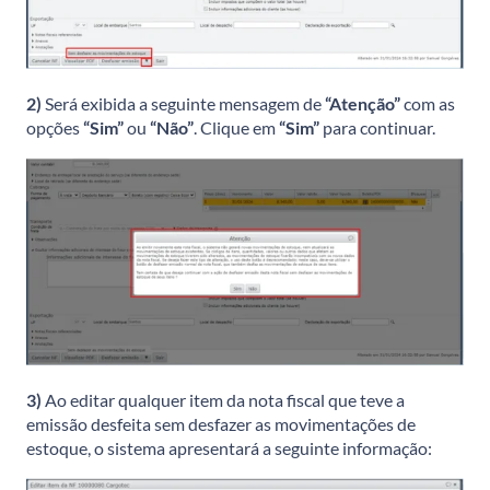
2)
Será exibida a seguinte mensagem de
“Atenção”
com as
opções
“Sim”
ou
“Não”
. Clique em
“Sim”
para continuar.
3)
Ao editar qualquer item da nota fiscal que teve a
emissão desfeita sem desfazer as movimentações de
estoque, o sistema apresentará a seguinte informação: