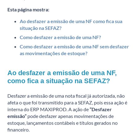
Esta página mostra:
Ao desfazer a emissão de uma NF como fica sua
situação na SEFAZ?
Como desfazer a emissão de uma NF?
Como desfazer a emissão de uma NF sem desfazer
as movimentações de estoque?
Ao desfazer a emissão de uma NF,
como fica a situação na SEFAZ?
Desfazer a emissão de uma nota fiscal já autorizada, não
afeta o que foi transmitido para a SEFAZ, pois essa ação é
interna do ERP MAXIPROD. A ação de
“Desfazer
emissão”
pode desfazer apenas movimentações de
estoque, lançamentos contábeis e títulos gerados no
financeiro.