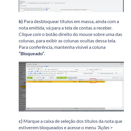
b)
Para desbloquear títulos em massa, ainda com a
nota emitida, vá para a tela de contas a receber.
Clique com o botão direito do mouse sobre uma das
colunas, para exibir as colunas ocultas dessa tela.
Para conferência, mantenha visível a coluna
“Bloqueado”
.
c)
Marque a caixa de seleção dos títulos da nota que
estiverem bloqueados e acesse o menu
“Ações >