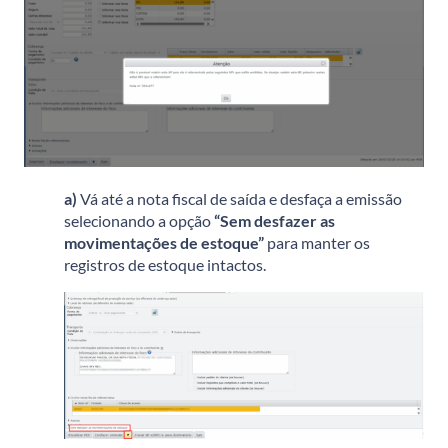
a)
Vá até a nota fiscal de saída e desfaça a emissão
selecionando a opção
“Sem desfazer as
movimentações de estoque”
para manter os
registros de estoque intactos.