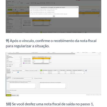
9)
Após o vínculo, confirme o recebimento da nota fiscal
para regularizar a situação.
10)
Se você desfez uma nota fiscal de saída no passo 1,