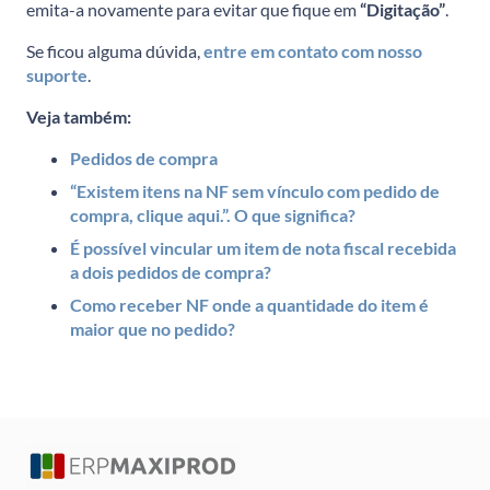
emita-a novamente para evitar que fique em
“Digitação”
.
Se ficou alguma dúvida,
entre em contato com nosso
suporte
.
Veja também:
Pedidos de compra
“Existem itens na NF sem vínculo com pedido de
compra, clique aqui.”. O que significa?
É possível vincular um item de nota fiscal recebida
a dois pedidos de compra?
Como receber NF onde a quantidade do item é
maior que no pedido?