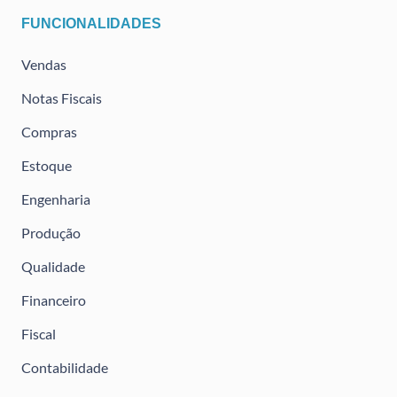
FUNCIONALIDADES
Vendas
Notas Fiscais
Compras
Estoque
Engenharia
Produção
Qualidade
Financeiro
Fiscal
Contabilidade