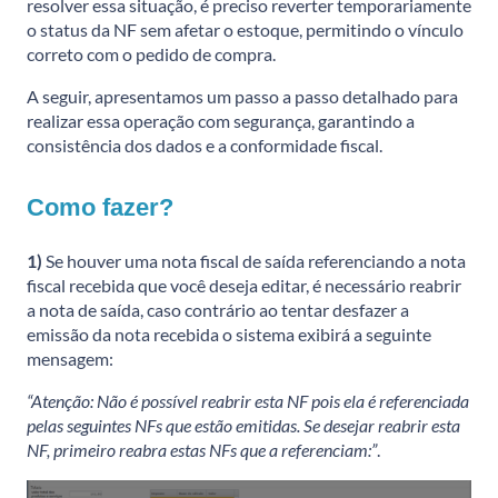
resolver essa situação, é preciso reverter temporariamente
o status da NF sem afetar o estoque, permitindo o vínculo
correto com o pedido de compra.
A seguir, apresentamos um passo a passo detalhado para
realizar essa operação com segurança, garantindo a
consistência dos dados e a conformidade fiscal.
Como fazer?
1)
Se houver uma nota fiscal de saída referenciando a nota
fiscal recebida que você deseja editar, é necessário reabrir
a nota de saída, caso contrário ao tentar desfazer a
emissão da nota recebida o sistema exibirá a seguinte
mensagem:
“Atenção: Não é possível reabrir esta NF pois ela é referenciada
pelas seguintes NFs que estão emitidas. Se desejar reabrir esta
NF, primeiro reabra estas NFs que a referenciam:”
.