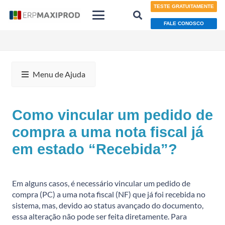
TESTE GRATUITAMENTE
FALE CONOSCO
Menu de Ajuda
Como vincular um pedido de
compra a uma nota fiscal já
em estado “Recebida”?
Em alguns casos, é necessário vincular um pedido de
compra (PC) a uma nota fiscal (NF) que já foi recebida no
sistema, mas, devido ao status avançado do documento,
essa alteração não pode ser feita diretamente. Para