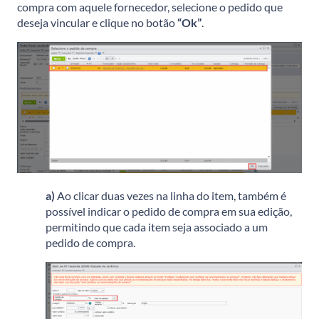
compra com aquele fornecedor, selecione o pedido que
deseja vincular e clique no botão
“Ok”
.
a)
Ao clicar duas vezes na linha do item, também é
possível indicar o pedido de compra em sua edição,
permitindo que cada item seja associado a um
pedido de compra.