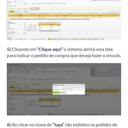
5)
Clicando em
“Clique aqui”
o sistema abrirá uma tela
para indicar o pedido de compra que deseja fazer o vínculo.
6)
Ao clicar no ícone de
“lupa”
são exibidos os pedidos de