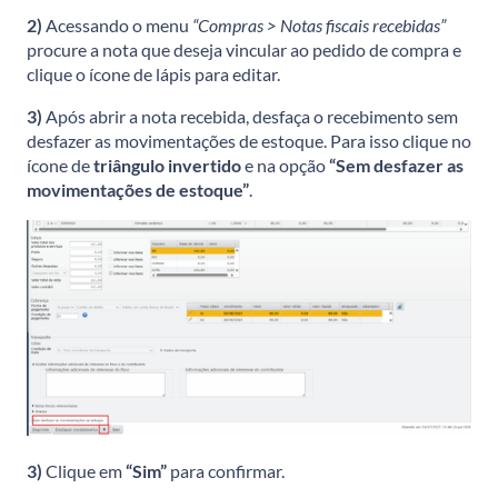
2)
Acessando o menu
“Compras > Notas fiscais recebidas”
procure a nota que deseja vincular ao pedido de compra e
clique o ícone de lápis para editar.
3)
Após abrir a nota recebida, desfaça o recebimento sem
desfazer as movimentações de estoque. Para isso clique no
ícone de
triângulo invertido
e na opção
“Sem desfazer as
movimentações de estoque”
.
3)
Clique em
“Sim”
para confirmar.