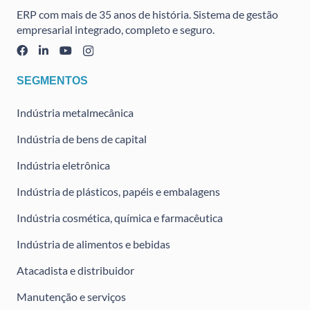
ERP com mais de 35 anos de história. Sistema de gestão
empresarial integrado, completo e seguro.
SEGMENTOS
Indústria metalmecânica
Indústria de bens de capital
Indústria eletrônica
Indústria de plásticos, papéis e embalagens
Indústria cosmética, química e farmacêutica
Indústria de alimentos e bebidas
Atacadista e distribuidor
Manutenção e serviços