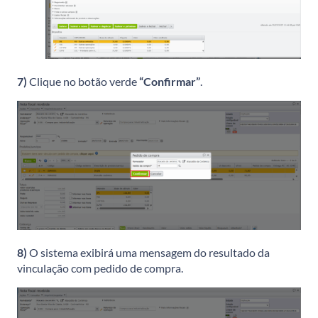
7)
Clique no botão verde
“Confirmar”
.
8)
O sistema exibirá uma mensagem do resultado da
vinculação com pedido de compra.