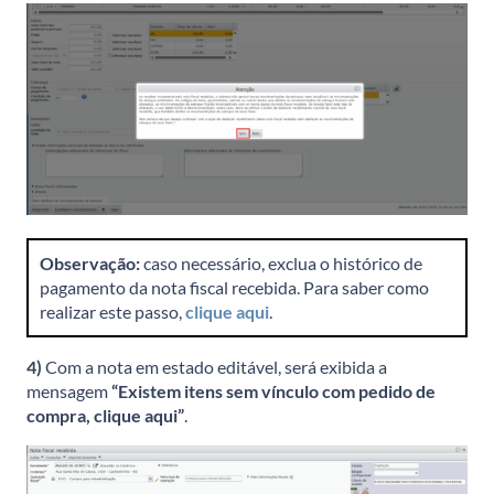
Observação:
caso necessário, exclua o histórico de
pagamento da nota fiscal recebida. Para saber como
realizar este passo,
clique aqui
.
4)
Com a nota em estado editável, será exibida a
mensagem
“Existem itens sem vínculo com pedido de
compra, clique aqui”
.