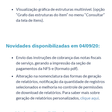
Visualização gráfica de estruturas multinível. (opção
“Grafo das estruturas do item” no menu “Consultar”
da tela de itens).
Novidades disponibilizadas em 04/09/20:
Envio das instruções de cobrança das notas fiscais
de serviço, gerando a impressão da seção de
pagamentos da NFS-e (formato pdf).
Alteração na nomenclatura das formas de geração
de relatórios, notificação da quantidade de registros
selecionados e melhoria no controle de permissões
de download de relatórios. Para saber mais sobre
geração de relatórios personalizados,
clique aqui
.