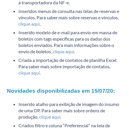
à transportadora da NF-e.
Inseridos menus de consulta nas telas de reservas e
vínculos. Para saber mais sobre reservas e vínculos,
clique aqui
.
Inserido modelo de e-mail para envio em massa de
boletos com tags específicas para os dados dos
boletos enviados. Para mais informações sobre o
envio de boletos,
clique aqui
.
Criada a importação de contatos de planilha Excel.
Para saber mais sobre importação de contatos,
clique aqui
.
Novidades disponibilizadas em 15/07/20:
Inserido atalho para exibição de imagem do insumo
de uma OP. Para saber mais sobre ordens de
produção,
clique aqui.
Criados filtro e coluna “Preferencial” na tela de