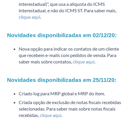
interestadual)”, que usa a alíquota do ICMS
interestadual, e não do ICMS ST. Para saber mais,
clique aqui
.
Novidades disponibilizadas em 02/12/20:
Nova opção para indicar os contatos de um cliente
que recebem e-mails com pedidos de venda. Para
saber mais sobre contatos,
clique aqui
.
Novidades disponibilizadas em 25/11/20:
Criado log para MRP global e MRP do item.
Criada opção de exclusão de notas fiscais recebidas
selecionadas. Para saber mais sobre notas fiscais
recebidas,
clique aqui
.