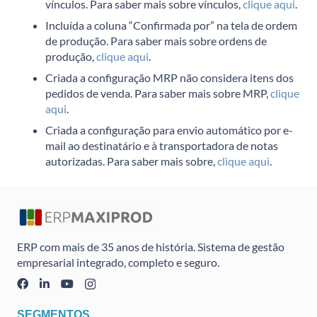
vínculos. Para saber mais sobre vínculos,
clique aqui
.
Incluída a coluna “Confirmada por” na tela de ordem
de produção. Para saber mais sobre ordens de
produção,
clique aqui
.
Criada a configuração MRP não considera itens dos
pedidos de venda. Para saber mais sobre MRP,
clique
aqui
.
Criada a configuração para envio automático por e-
mail ao destinatário e à transportadora de notas
autorizadas. Para saber mais sobre,
clique aqui
.
ERP com mais de 35 anos de história. Sistema de gestão
empresarial integrado, completo e seguro.
SEGMENTOS