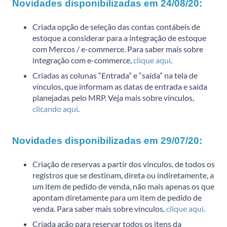
Novidades disponibilizadas em 24/08/20:
Criada opção de seleção das contas contábeis de
estoque a considerar para a integração de estoque
com Mercos / e-commerce. Para saber mais sobre
integração com e-commerce,
clique aqui
.
Criadas as colunas “Entrada” e “saída” na tela de
vínculos, que informam as datas de entrada e saída
planejadas pelo MRP. Veja mais sobre vínculos,
clicando aqui
.
Novidades disponibilizadas em 29/07/20:
Criação de reservas a partir dos vínculos, de todos os
registros que se destinam, direta ou indiretamente, a
um item de pedido de venda, não mais apenas os que
apontam diretamente para um item de pedido de
venda. Para saber mais sobre vínculos,
clique aqui
.
Criada ação para reservar todos os itens da