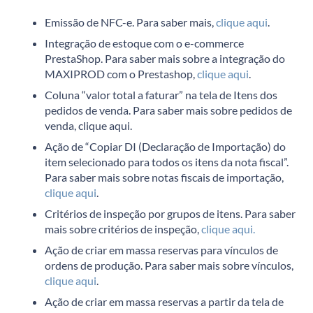
Emissão de NFC-e. Para saber mais,
clique aqui
.
Integração de estoque com o e-commerce
PrestaShop. Para saber mais sobre a integração do
MAXIPROD com o Prestashop,
clique aqui
.
Coluna “valor total a faturar” na tela de Itens dos
pedidos de venda. Para saber mais sobre pedidos de
venda,
clique aqui
.
Ação de “Copiar DI (Declaração de Importação) do
item selecionado para todos os itens da nota fiscal”.
Para saber mais sobre notas fiscais de importação,
clique aqui
.
Critérios de inspeção por grupos de itens. Para saber
mais sobre critérios de inspeção,
clique aqui.
Ação de criar em massa reservas para vínculos de
ordens de produção. Para saber mais sobre vínculos,
clique aqui
.
Ação de criar em massa reservas a partir da tela de