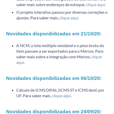
saber mais sobre endereços de estoque,
clique aqui
.
O projeto interativo passou por diversas correções e
ajustes. Para saber mais,
clique aqui
.
Novidades disponibilizadas em 21/10/20:
A NCM, o lote múltiplo vendável e o peso bruto do
item passam a ser exportados para o Mercos. Para
saber mais sobre a integração com Mercos,
clique
aqui
.
Novidades disponibilizadas em 06/10/20:
Cálculo de ICMS DIFAL (ICMS ST e ICMS dest) por
UF. Para saber mais,
clique aqui
.
Novidades disponibilizadas em 24/09/20: