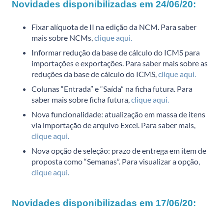
Novidades disponibilizadas em 24/06/20:
Fixar alíquota de II na edição da NCM. Para saber
mais sobre NCMs,
clique aqui.
Informar redução da base de cálculo do ICMS para
importações e exportações. Para saber mais sobre as
reduções da base de cálculo do ICMS,
clique aqui.
Colunas “Entrada” e “Saída” na ficha futura. Para
saber mais sobre ficha futura,
clique aqui.
Nova funcionalidade: atualização em massa de itens
via importação de arquivo Excel. Para saber mais,
clique aqui.
Nova opção de seleção: prazo de entrega em item de
proposta como “Semanas”. Para visualizar a opção,
clique aqui.
Novidades disponibilizadas em 17/06/20: