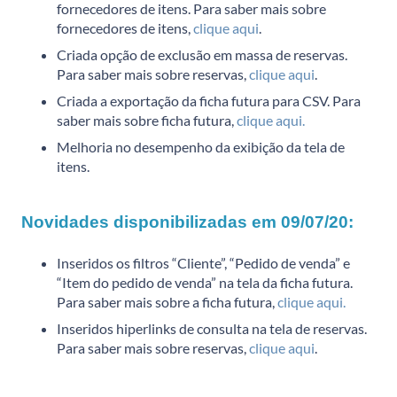
fornecedores de itens. Para saber mais sobre
fornecedores de itens,
clique aqui
.
Criada opção de exclusão em massa de reservas.
Para saber mais sobre reservas,
clique aqui
.
Criada a exportação da ficha futura para CSV. Para
saber mais sobre ficha futura,
clique aqui.
Melhoria no desempenho da exibição da tela de
itens.
Novidades disponibilizadas em 09/07/20:
Inseridos os filtros “Cliente”, “Pedido de venda” e
“Item do pedido de venda” na tela da ficha futura.
Para saber mais sobre a ficha futura,
clique aqui.
Inseridos hiperlinks de consulta na tela de reservas.
Para saber mais sobre reservas,
clique aqui
.