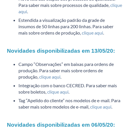
Para saber mais sobre processos de qualidade,
clique
aqui
.
Estendida a visualização padrão da grade de
insumos de 50 linhas para 200 linhas. Para saber
mais sobre ordens de produção,
clique aqui
.
Novidades disponibilizadas em 13/05/20:
Campo “Observações” em baixas para ordens de
produção. Para saber mais sobre ordens de
produção,
clique aqui
.
Integração com o banco CECRED. Para saber mais
sobre boletos,
clique aqui
.
Tag “Apelido do cliente” nos modelos de e-mail. Para
saber mais sobre modelos de e-mail,
clique aqui
.
Novidades disponibilizadas em 06/05/20: