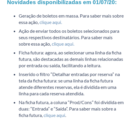
Novidades disponibilizadas em 01/07/20:
Geração de boletos em massa. Para saber mais sobre
essa ação,
clique aqui.
Ação de enviar todos os boletos selecionados para
seus respectivos destinatários. Para saber mais
sobre essa ação,
clique aqui.
Ficha futura: agora, ao selecionar uma linha da ficha
futura, são destacadas as demais linhas relacionadas
por entrada ou saída, facilitando a leitura.
Inserido o filtro “Detalhar entradas por reserva” na
tela da ficha futura: se uma linha da ficha futura
atende diferentes reservas, ela é dividida em uma
linha para cada reserva atendida.
Na ficha futura, a coluna “Prod/Cons” foi dividida em
duas: “Entrada” e “Saída”. Para saber mais sobre a
ficha futura,
clique aqui
.