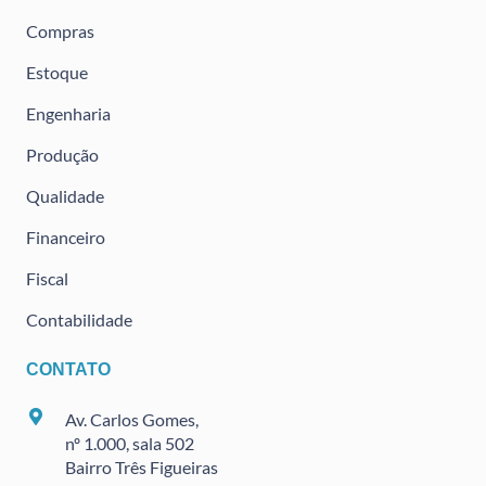
Compras
Estoque
Engenharia
Produção
Qualidade
Financeiro
Fiscal
Contabilidade
CONTATO
Av. Carlos Gomes,
nº 1.000, sala 502
Bairro Três Figueiras