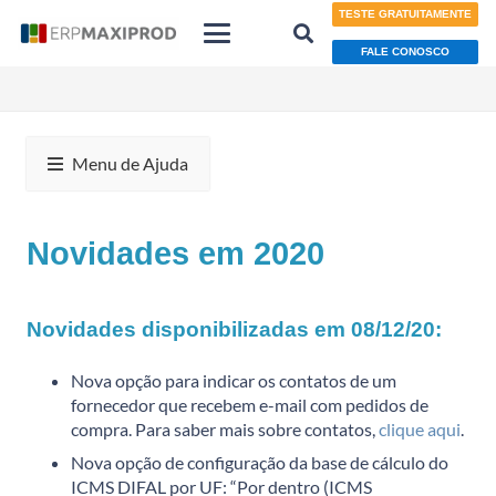
TESTE GRATUITAMENTE
FALE CONOSCO
Menu de Ajuda
Novidades em 2020
Novidades disponibilizadas em 08/12/20:
Nova opção para indicar os contatos de um
fornecedor que recebem e-mail com pedidos de
compra. Para saber mais sobre contatos,
clique aqui
.
Nova opção de configuração da base de cálculo do
ICMS DIFAL por UF: “Por dentro (ICMS