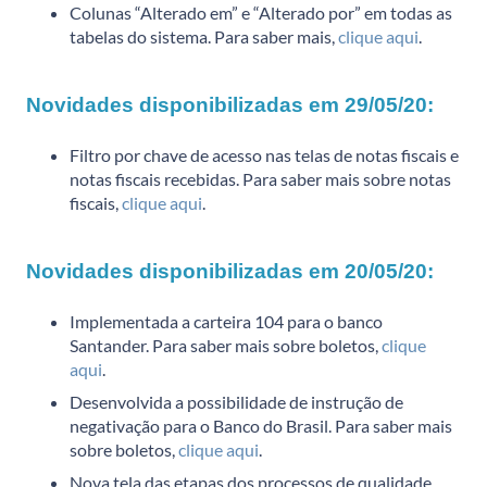
Colunas “Alterado em” e “Alterado por” em todas as
tabelas do sistema. Para saber mais,
clique aqui
.
Novidades disponibilizadas em 29/05/20:
Filtro por chave de acesso nas telas de notas fiscais e
notas fiscais recebidas. Para saber mais sobre notas
fiscais,
clique aqui
.
Novidades disponibilizadas em 20/05/20:
Implementada a carteira 104 para o banco
Santander. Para saber mais sobre boletos,
clique
aqui
.
Desenvolvida a possibilidade de instrução de
negativação para o Banco do Brasil. Para saber mais
sobre boletos,
clique aqui
.
Nova tela das etapas dos processos de qualidade.