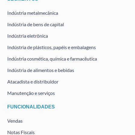
Indústria metalmecânica
Indústria de bens de capital
Indústria eletrônica
Indústria de plásticos, papéis e embalagens
Indústria cosmética, química e farmacêutica
Indústria de alimentos e bebidas
Atacadista e distribuidor
Manutenção e serviços
FUNCIONALIDADES
Vendas
Notas Fiscais