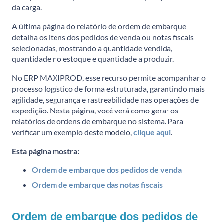
da carga.
A última página do relatório de ordem de embarque
detalha os itens dos pedidos de venda ou notas fiscais
selecionadas, mostrando a quantidade vendida,
quantidade no estoque e quantidade a produzir.
No ERP MAXIPROD, esse recurso permite acompanhar o
processo logístico de forma estruturada, garantindo mais
agilidade, segurança e rastreabilidade nas operações de
expedição. Nesta página, você verá como gerar os
relatórios de ordens de embarque no sistema. Para
verificar um exemplo deste modelo,
clique aqui
.
Esta página mostra:
Ordem de embarque dos pedidos de venda
Ordem de embarque das notas fiscais
Ordem de embarque dos pedidos de