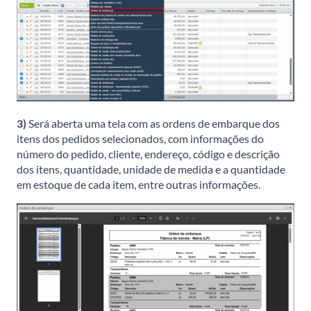
3)
Será aberta uma tela com as ordens de embarque dos
itens dos pedidos selecionados, com informações do
número do pedido, cliente, endereço, código e descrição
dos itens, quantidade, unidade de medida e a quantidade
em estoque de cada item, entre outras informações.