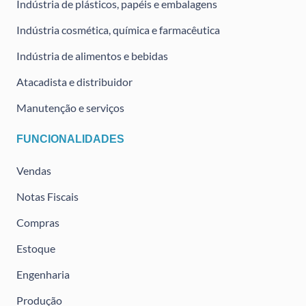
Indústria de plásticos, papéis e embalagens
Indústria cosmética, química e farmacêutica
Indústria de alimentos e bebidas
Atacadista e distribuidor
Manutenção e serviços
FUNCIONALIDADES
Vendas
Notas Fiscais
Compras
Estoque
Engenharia
Produção