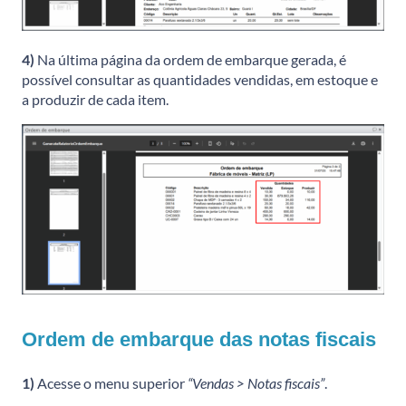
4)
Na última página da ordem de embarque gerada, é
possível consultar as quantidades vendidas, em estoque e
a produzir de cada item.
Ordem de embarque das notas fiscais
1)
Acesse o menu superior
“Vendas > Notas fiscais”
.