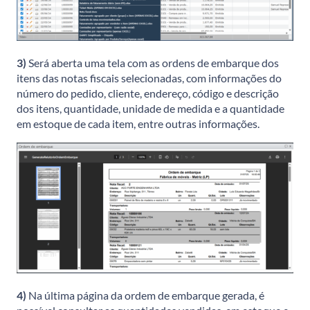
3)
Será aberta uma tela com as ordens de embarque dos
itens das notas fiscais selecionadas, com informações do
número do pedido, cliente, endereço, código e descrição
dos itens, quantidade, unidade de medida e a quantidade
em estoque de cada item, entre outras informações.
4)
Na última página da ordem de embarque gerada, é