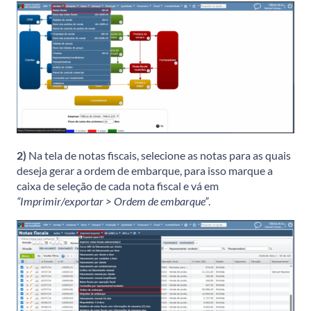
2)
Na tela de notas fiscais, selecione as notas para as quais
deseja gerar a ordem de embarque, para isso marque a
caixa de seleção de cada nota fiscal e vá em
“Imprimir/exportar > Ordem de embarque”
.