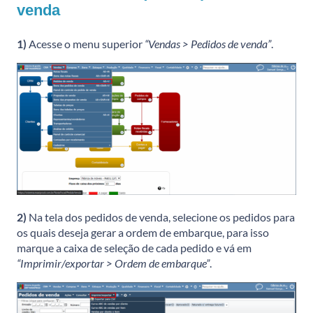
venda
1)
Acesse o menu superior
“Vendas > Pedidos de venda”
.
2)
Na tela dos pedidos de venda, selecione os pedidos para
os quais deseja gerar a ordem de embarque, para isso
marque a caixa de seleção de cada pedido e vá em
“Imprimir/exportar > Ordem de embarque”
.