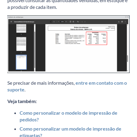
possível consultar as quantidades vendidas, em estoque e
a produzir de cada item.
Se precisar de mais informações,
entre em contato com o
suporte
.
Veja também:
Como personalizar o modelo de impressão de
pedidos?
Como personalizar um modelo de impressão de
etiquetas?