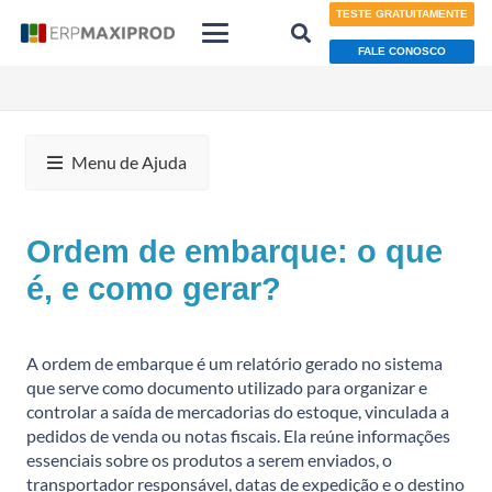
TESTE GRATUITAMENTE
FALE CONOSCO
Menu de Ajuda
Ordem de embarque: o que
é, e como gerar?
A ordem de embarque é um relatório gerado no sistema
que serve como documento utilizado para organizar e
controlar a saída de mercadorias do estoque, vinculada a
pedidos de venda ou notas fiscais. Ela reúne informações
essenciais sobre os produtos a serem enviados, o
transportador responsável, datas de expedição e o destino