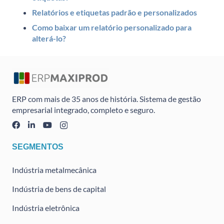
Relatórios e etiquetas padrão e personalizados
Como baixar um relatório personalizado para
alterá-lo?
ERP com mais de 35 anos de história. Sistema de gestão
empresarial integrado, completo e seguro.
SEGMENTOS
Indústria metalmecânica
Indústria de bens de capital
Indústria eletrônica