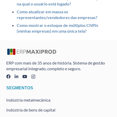
na qual o usuário está logado?
Como atualizar em massa os
representantes/vendedores das empresas?
Como mostrar o estoque de múltiplos CNPJs
(minhas empresas) em uma única tela?
ERP com mais de 35 anos de história. Sistema de gestão
empresarial integrado, completo e seguro.
SEGMENTOS
Indústria metalmecânica
Indústria de bens de capital