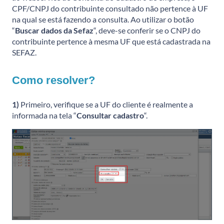
CPF/CNPJ do contribuinte consultado não pertence à UF
na qual se está fazendo a consulta. Ao utilizar o botão
“
Buscar dados da Sefaz
“, deve-se conferir se o CNPJ do
contribuinte pertence à mesma UF que está cadastrada na
SEFAZ.
Como resolver?
1)
Primeiro, verifique se a UF do cliente é realmente a
informada na tela “
Consultar cadastro
“.