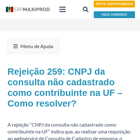
TESTE GRATUITAMENTE
FALE CONOSCO
Menu de Ajuda
Rejeição 259: CNPJ da
consulta não cadastrado
como contribuinte na UF –
Como resolver?
A rejeição “CNPJ da consulta não cadastrado como
contribuinte na UF” indica que, ao realizar uma requisição
ao webservice de Consulta de Cadastro de empresa, o