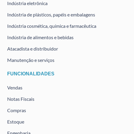
Indústria eletrônica
Indústria de plásticos, papéis e embalagens
Indústria cosmética, química e farmacêutica
Indústria de alimentos e bebidas
Atacadista e distribuidor
Manutenção e serviços
FUNCIONALIDADES
Vendas
Notas Fiscais
Compras
Estoque
Engenharia