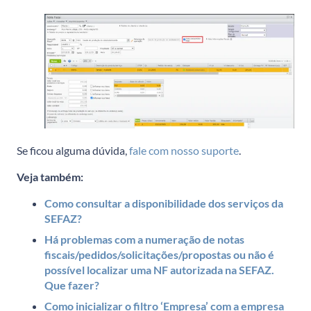
Se ficou alguma dúvida,
fale com nosso suporte
.
Veja também:
Como consultar a disponibilidade dos serviços da
SEFAZ?
Há problemas com a numeração de notas
fiscais/pedidos/solicitações/propostas ou não é
possível localizar uma NF autorizada na SEFAZ.
Que fazer?
Como inicializar o filtro ‘Empresa’ com a empresa