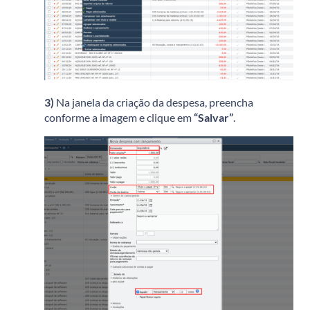
3)
Na janela da criação da despesa, preencha
conforme a imagem e clique em
“Salvar”
.