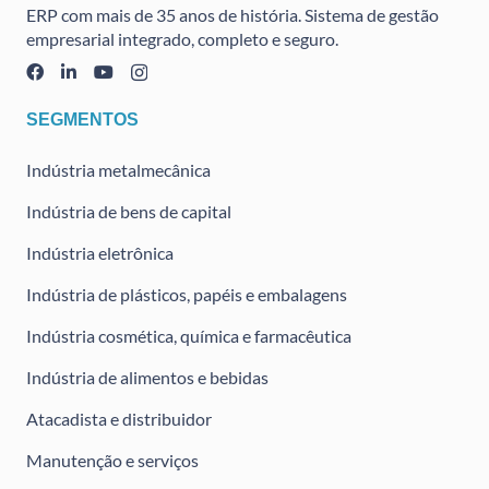
ERP com mais de 35 anos de história. Sistema de gestão
empresarial integrado, completo e seguro.
SEGMENTOS
Indústria metalmecânica
Indústria de bens de capital
Indústria eletrônica
Indústria de plásticos, papéis e embalagens
Indústria cosmética, química e farmacêutica
Indústria de alimentos e bebidas
Atacadista e distribuidor
Manutenção e serviços