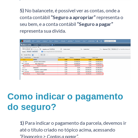
5)
No balancete, é possível ver as contas, onde a
conta contábil
“Seguro a apropriar”
representa o
seu bem, e a conta contábil
“Seguro a pagar”
representa sua dívida.
Como indicar o pagamento
do seguro?
1)
Para indicar o pagamento da parcela, devemos ir
até o título criado no tópico acima, acessando
“Financeiro > Contas a pagar”.