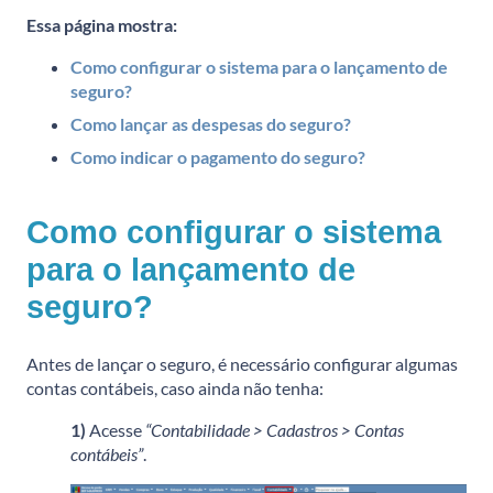
Essa página mostra:
Como configurar o sistema para o lançamento de
seguro?
Como lançar as despesas do seguro?
Como indicar o pagamento do seguro?
Como configurar o sistema
para o lançamento de
seguro?
Antes de lançar o seguro, é necessário configurar algumas
contas contábeis, caso ainda não tenha:
1)
Acesse
“Contabilidade > Cadastros > Contas
contábeis”
.