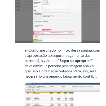
a)
Conforme citado no início dessa página, com
a apropriação do seguro (pagamento das
parcelas), o valor em
“Seguro a apropriar”
deve diminuir, perceba pela imagem abaixo
que isso ainda não aconteceu. Para isso, será
necessário um segundo lançamento contábil.