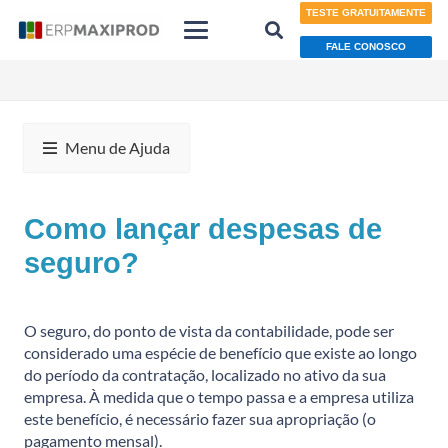
TESTE GRATUITAMENTE
FALE CONOSCO
Menu de Ajuda
Como lançar despesas de
seguro?
O seguro, do ponto de vista da contabilidade, pode ser
considerado uma espécie de benefício que existe ao longo
do período da contratação, localizado no ativo da sua
empresa. À medida que o tempo passa e a empresa utiliza
este benefício, é necessário fazer sua apropriação (o
pagamento mensal).