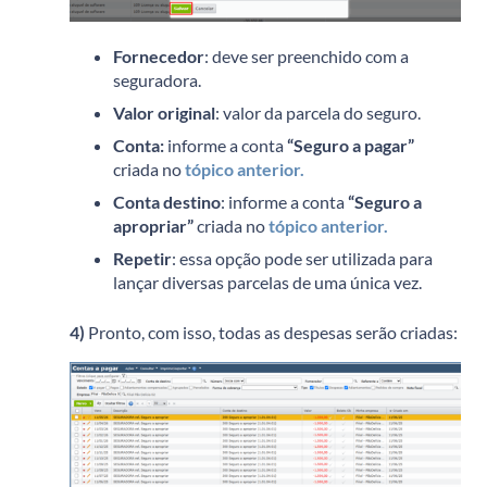
Fornecedor
: deve ser preenchido com a
seguradora.
Valor original
: valor da parcela do seguro.
Conta:
informe a conta
“Seguro a pagar”
criada no
tópico anterior.
Conta destino
: informe a conta
“Seguro a
apropriar”
criada no
tópico anterior.
Repetir
: essa opção pode ser utilizada para
lançar diversas parcelas de uma única vez.
4)
Pronto, com isso, todas as despesas serão criadas: