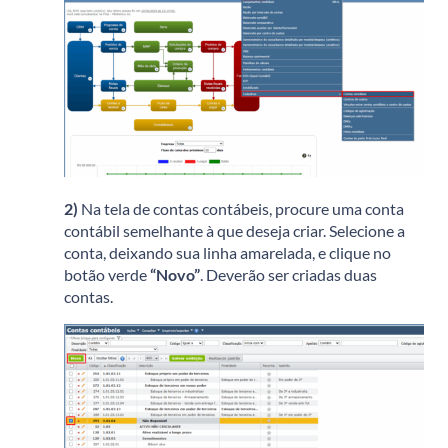
2)
Na tela de contas contábeis, procure uma conta
contábil semelhante à que deseja criar. Selecione a
conta, deixando sua linha amarelada, e clique no
botão verde
“Novo”
. Deverão ser criadas duas
contas.