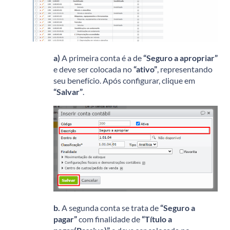
a)
A primeira conta é a de
“Seguro a apropriar”
e deve ser colocada no
“ativo”
, representando
seu benefício. Após configurar, clique em
“Salvar”
.
b.
A segunda conta se trata de
“Seguro a
pagar”
com finalidade de
“Título a