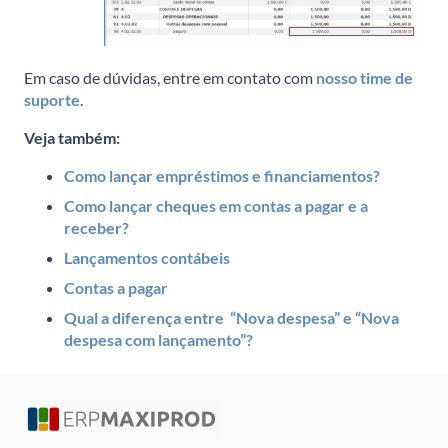
Em caso de dúvidas, entre em contato com
nosso time de
suporte
.
Veja também:
Como lançar empréstimos e financiamentos?
Como lançar cheques em contas a pagar e a
receber?
Lançamentos contábeis
Contas a pagar
Qual a diferença entre “Nova despesa” e “Nova
despesa com lançamento”?