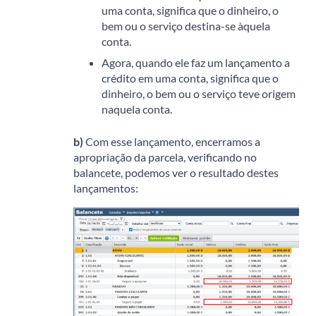
uma conta, significa que o dinheiro, o
bem ou o serviço destina-se àquela
conta.
Agora, quando ele faz um lançamento a
crédito em uma conta, significa que o
dinheiro, o bem ou o serviço teve origem
naquela conta.
b)
Com esse lançamento, encerramos a
apropriação da parcela, verificando no
balancete, podemos ver o resultado destes
lançamentos: