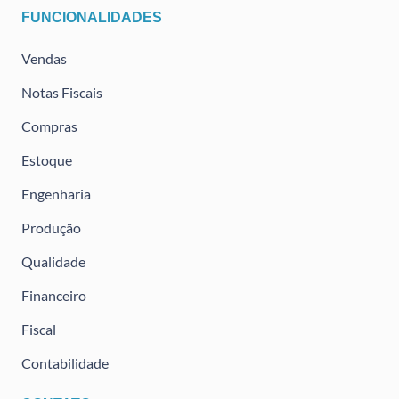
FUNCIONALIDADES
Vendas
Notas Fiscais
Compras
Estoque
Engenharia
Produção
Qualidade
Financeiro
Fiscal
Contabilidade